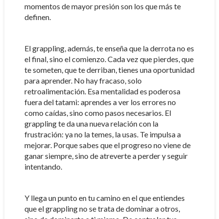
momentos de mayor presión son los que más te
definen.
El grappling, además, te enseña que la derrota no es
el final, sino el comienzo. Cada vez que pierdes, que
te someten, que te derriban, tienes una oportunidad
para aprender. No hay fracaso, solo
retroalimentación. Esa mentalidad es poderosa
fuera del tatami: aprendes a ver los errores no
como caídas, sino como pasos necesarios. El
grappling te da una nueva relación con la
frustración: ya no la temes, la usas. Te impulsa a
mejorar. Porque sabes que el progreso no viene de
ganar siempre, sino de atreverte a perder y seguir
intentando.
Y llega un punto en tu camino en el que entiendes
que el grappling no se trata de dominar a otros,