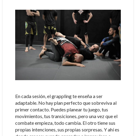
En cada sesión, el grappling te enseña a ser
adaptable. No hay plan perfecto que sobreviva al
primer contacto. Puedes planear tu juego, tus
movimientos, tus transiciones, pero una vez que el
combate empieza, todo cambia. El otro tiene sus
propias intenciones, sus propias sorpresas. Y ahí es