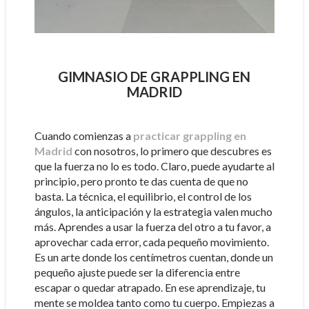
GIMNASIO DE GRAPPLING EN
MADRID
Cuando comienzas a
practicar grappling en
Madrid
con nosotros, lo primero que descubres es
que la fuerza no lo es todo. Claro, puede ayudarte al
principio, pero pronto te das cuenta de que no
basta. La técnica, el equilibrio, el control de los
ángulos, la anticipación y la estrategia valen mucho
más. Aprendes a usar la fuerza del otro a tu favor, a
aprovechar cada error, cada pequeño movimiento.
Es un arte donde los centímetros cuentan, donde un
pequeño ajuste puede ser la diferencia entre
escapar o quedar atrapado. En ese aprendizaje, tu
mente se moldea tanto como tu cuerpo. Empiezas a