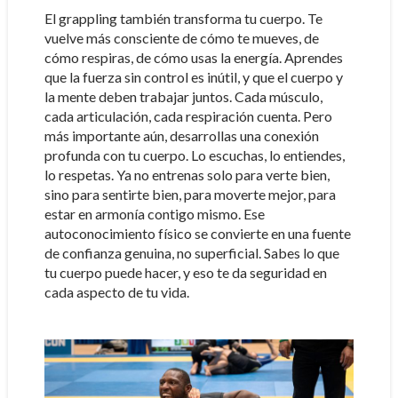
El grappling también transforma tu cuerpo. Te
vuelve más consciente de cómo te mueves, de
cómo respiras, de cómo usas la energía. Aprendes
que la fuerza sin control es inútil, y que el cuerpo y
la mente deben trabajar juntos. Cada músculo,
cada articulación, cada respiración cuenta. Pero
más importante aún, desarrollas una conexión
profunda con tu cuerpo. Lo escuchas, lo entiendes,
lo respetas. Ya no entrenas solo para verte bien,
sino para sentirte bien, para moverte mejor, para
estar en armonía contigo mismo. Ese
autoconocimiento físico se convierte en una fuente
de confianza genuina, no superficial. Sabes lo que
tu cuerpo puede hacer, y eso te da seguridad en
cada aspecto de tu vida.