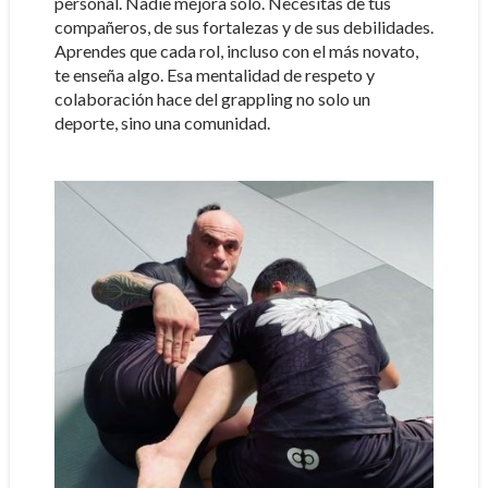
personal. Nadie mejora solo. Necesitas de tus
compañeros, de sus fortalezas y de sus debilidades.
Aprendes que cada rol, incluso con el más novato,
te enseña algo. Esa mentalidad de respeto y
colaboración hace del grappling no solo un
deporte, sino una comunidad.