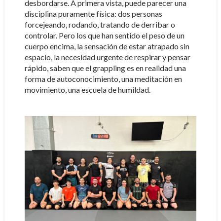
desbordarse. A primera vista, puede parecer una
disciplina puramente física: dos personas
forcejeando, rodando, tratando de derribar o
controlar. Pero los que han sentido el peso de un
cuerpo encima, la sensación de estar atrapado sin
espacio, la necesidad urgente de respirar y pensar
rápido, saben que el grappling es en realidad una
forma de autoconocimiento, una meditación en
movimiento, una escuela de humildad.