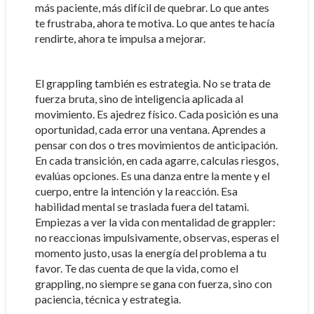
más paciente, más difícil de quebrar. Lo que antes
te frustraba, ahora te motiva. Lo que antes te hacía
rendirte, ahora te impulsa a mejorar.
El grappling también es estrategia. No se trata de
fuerza bruta, sino de inteligencia aplicada al
movimiento. Es ajedrez físico. Cada posición es una
oportunidad, cada error una ventana. Aprendes a
pensar con dos o tres movimientos de anticipación.
En cada transición, en cada agarre, calculas riesgos,
evalúas opciones. Es una danza entre la mente y el
cuerpo, entre la intención y la reacción. Esa
habilidad mental se traslada fuera del tatami.
Empiezas a ver la vida con mentalidad de grappler:
no reaccionas impulsivamente, observas, esperas el
momento justo, usas la energía del problema a tu
favor. Te das cuenta de que la vida, como el
grappling, no siempre se gana con fuerza, sino con
paciencia, técnica y estrategia.