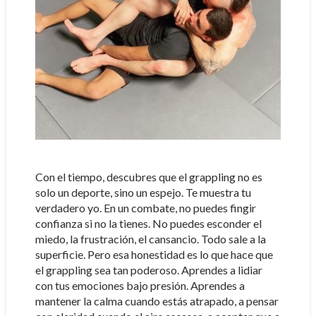
Con el tiempo, descubres que el grappling no es
solo un deporte, sino un espejo. Te muestra tu
verdadero yo. En un combate, no puedes fingir
confianza si no la tienes. No puedes esconder el
miedo, la frustración, el cansancio. Todo sale a la
superficie. Pero esa honestidad es lo que hace que
el grappling sea tan poderoso. Aprendes a lidiar
con tus emociones bajo presión. Aprendes a
mantener la calma cuando estás atrapado, a pensar