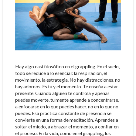
Hay algo casi filosófico en el grappling. En el suelo,
todo se reduce a lo esencial: la respiración, el
movimiento, la estrategia. No hay distracciones, no
hay adornos. Es tú y el momento. Te enseña a estar
presente. Cuando alguien te controla y apenas
puedes moverte, tu mente aprende a concentrarse,
a enfocarse en lo que puedes hacer, no en lo que no
puedes. Esa práctica constante de presencia se
convierte en una forma de meditación. Aprendes a
soltar el miedo, a abrazar el momento, a confiar en
el proceso. En la vida, como en el grappling, los