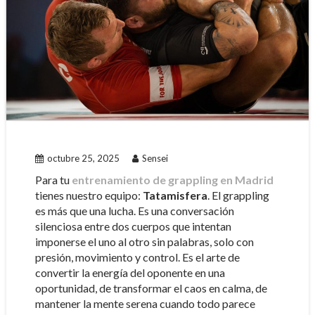
octubre 25, 2025
Sensei
Para tu
entrenamiento de grappling en Madrid
tienes nuestro equipo:
Tatamisfera
. El grappling
es más que una lucha. Es una conversación
silenciosa entre dos cuerpos que intentan
imponerse el uno al otro sin palabras, solo con
presión, movimiento y control. Es el arte de
convertir la energía del oponente en una
oportunidad, de transformar el caos en calma, de
mantener la mente serena cuando todo parece