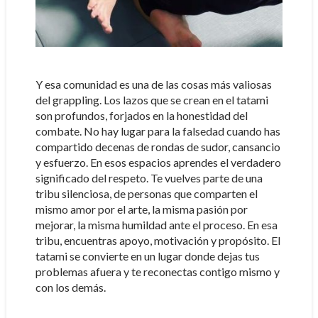
Y esa comunidad es una de las cosas más valiosas
del grappling. Los lazos que se crean en el tatami
son profundos, forjados en la honestidad del
combate. No hay lugar para la falsedad cuando has
compartido decenas de rondas de sudor, cansancio
y esfuerzo. En esos espacios aprendes el verdadero
significado del respeto. Te vuelves parte de una
tribu silenciosa, de personas que comparten el
mismo amor por el arte, la misma pasión por
mejorar, la misma humildad ante el proceso. En esa
tribu, encuentras apoyo, motivación y propósito. El
tatami se convierte en un lugar donde dejas tus
problemas afuera y te reconectas contigo mismo y
con los demás.