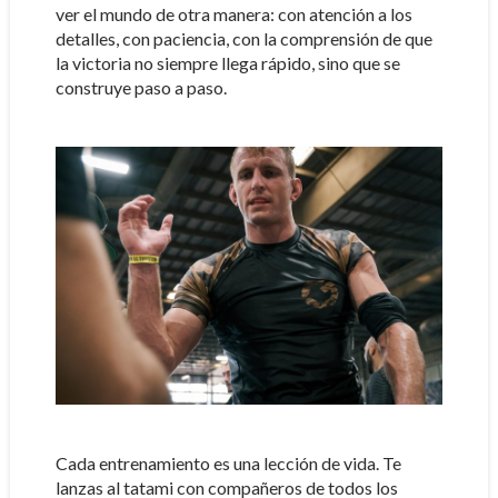
ver el mundo de otra manera: con atención a los
detalles, con paciencia, con la comprensión de que
la victoria no siempre llega rápido, sino que se
construye paso a paso.
Cada entrenamiento es una lección de vida. Te
lanzas al tatami con compañeros de todos los