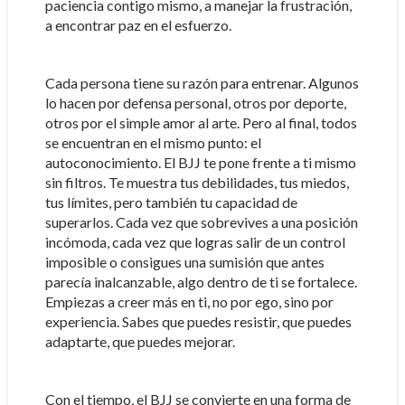
paciencia contigo mismo, a manejar la frustración,
a encontrar paz en el esfuerzo.
Cada persona tiene su razón para entrenar. Algunos
lo hacen por defensa personal, otros por deporte,
otros por el simple amor al arte. Pero al final, todos
se encuentran en el mismo punto: el
autoconocimiento. El BJJ te pone frente a ti mismo
sin filtros. Te muestra tus debilidades, tus miedos,
tus límites, pero también tu capacidad de
superarlos. Cada vez que sobrevives a una posición
incómoda, cada vez que logras salir de un control
imposible o consigues una sumisión que antes
parecía inalcanzable, algo dentro de ti se fortalece.
Empiezas a creer más en ti, no por ego, sino por
experiencia. Sabes que puedes resistir, que puedes
adaptarte, que puedes mejorar.
Con el tiempo, el BJJ se convierte en una forma de