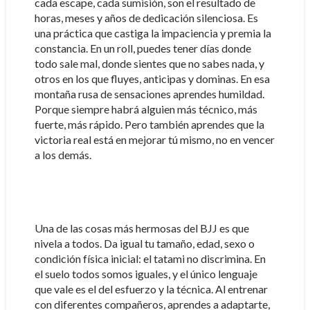
cada escape, cada sumisión, son el resultado de
horas, meses y años de dedicación silenciosa. Es
una práctica que castiga la impaciencia y premia la
constancia. En un roll, puedes tener días donde
todo sale mal, donde sientes que no sabes nada, y
otros en los que fluyes, anticipas y dominas. En esa
montaña rusa de sensaciones aprendes humildad.
Porque siempre habrá alguien más técnico, más
fuerte, más rápido. Pero también aprendes que la
victoria real está en mejorar tú mismo, no en vencer
a los demás.
Una de las cosas más hermosas del BJJ es que
nivela a todos. Da igual tu tamaño, edad, sexo o
condición física inicial: el tatami no discrimina. En
el suelo todos somos iguales, y el único lenguaje
que vale es el del esfuerzo y la técnica. Al entrenar
con diferentes compañeros, aprendes a adaptarte,