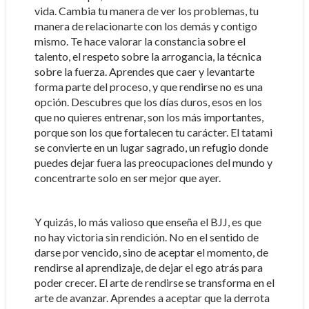
vida. Cambia tu manera de ver los problemas, tu
manera de relacionarte con los demás y contigo
mismo. Te hace valorar la constancia sobre el
talento, el respeto sobre la arrogancia, la técnica
sobre la fuerza. Aprendes que caer y levantarte
forma parte del proceso, y que rendirse no es una
opción. Descubres que los días duros, esos en los
que no quieres entrenar, son los más importantes,
porque son los que fortalecen tu carácter. El tatami
se convierte en un lugar sagrado, un refugio donde
puedes dejar fuera las preocupaciones del mundo y
concentrarte solo en ser mejor que ayer.
Y quizás, lo más valioso que enseña el BJJ, es que
no hay victoria sin rendición. No en el sentido de
darse por vencido, sino de aceptar el momento, de
rendirse al aprendizaje, de dejar el ego atrás para
poder crecer. El arte de rendirse se transforma en el
arte de avanzar. Aprendes a aceptar que la derrota