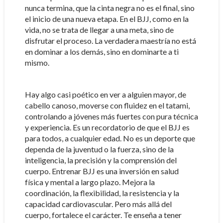
nunca termina, que la cinta negra no es el final, sino
el inicio de una nueva etapa. En el BJJ, como en la
vida, no se trata de llegar a una meta, sino de
disfrutar el proceso. La verdadera maestría no está
en dominar a los demás, sino en dominarte a ti
mismo.
Hay algo casi poético en ver a alguien mayor, de
cabello canoso, moverse con fluidez en el tatami,
controlando a jóvenes más fuertes con pura técnica
y experiencia. Es un recordatorio de que el BJJ es
para todos, a cualquier edad. No es un deporte que
dependa de la juventud o la fuerza, sino de la
inteligencia, la precisión y la comprensión del
cuerpo. Entrenar BJJ es una inversión en salud
física y mental a largo plazo. Mejora la
coordinación, la flexibilidad, la resistencia y la
capacidad cardiovascular. Pero más allá del
cuerpo, fortalece el carácter. Te enseña a tener