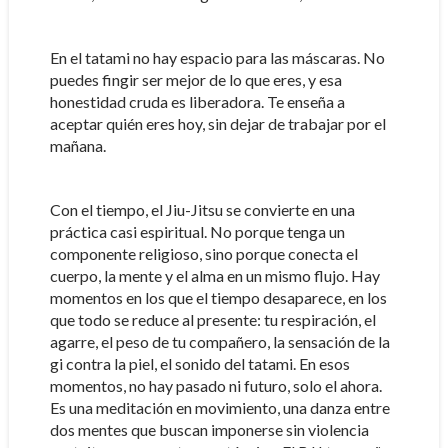
En el tatami no hay espacio para las máscaras. No
puedes fingir ser mejor de lo que eres, y esa
honestidad cruda es liberadora. Te enseña a
aceptar quién eres hoy, sin dejar de trabajar por el
mañana.
Con el tiempo, el Jiu-Jitsu se convierte en una
práctica casi espiritual. No porque tenga un
componente religioso, sino porque conecta el
cuerpo, la mente y el alma en un mismo flujo. Hay
momentos en los que el tiempo desaparece, en los
que todo se reduce al presente: tu respiración, el
agarre, el peso de tu compañero, la sensación de la
gi contra la piel, el sonido del tatami. En esos
momentos, no hay pasado ni futuro, solo el ahora.
Es una meditación en movimiento, una danza entre
dos mentes que buscan imponerse sin violencia