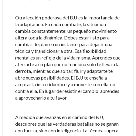
Otra lección poderosa del BJJ es la importancia de
la adaptación. En cada combate, la situación
cambia constantemente: un pequeño movimiento
altera toda la dinámica. Debes estar listo para
cambiar de plan en un instante, para dejar ir una
técnica y transicionar a otra. Esa flexibilidad
mental es un reflejo de la vida misma. Aprendes que
aferrarte a un plan que no funciona solo te lleva a la
derrota, mientras que soltar, fluir y adaptarte te
abre nuevas posibilidades. El BJJ te enseña a
aceptar la incertidumbre y a moverte con ella, no
contra ella. En lugar de resistir el cambio, aprendes
a aprovecharlo a tu favor.
A medida que avanzas en el camino del BJJ,
descubres que las verdaderas batallas no se ganan
con fuerza, sino con inteligencia. La técnica supera