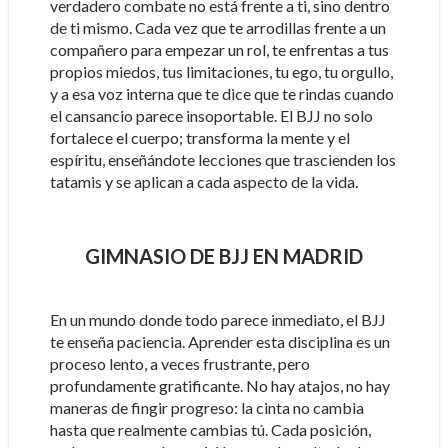
verdadero combate no está frente a ti, sino dentro
de ti mismo. Cada vez que te arrodillas frente a un
compañero para empezar un rol, te enfrentas a tus
propios miedos, tus limitaciones, tu ego, tu orgullo,
y a esa voz interna que te dice que te rindas cuando
el cansancio parece insoportable. El BJJ no solo
fortalece el cuerpo; transforma la mente y el
espíritu, enseñándote lecciones que trascienden los
tatamis y se aplican a cada aspecto de la vida.
GIMNASIO DE BJJ EN MADRID
En un mundo donde todo parece inmediato, el BJJ
te enseña paciencia. Aprender esta disciplina es un
proceso lento, a veces frustrante, pero
profundamente gratificante. No hay atajos, no hay
maneras de fingir progreso: la cinta no cambia
hasta que realmente cambias tú. Cada posición,