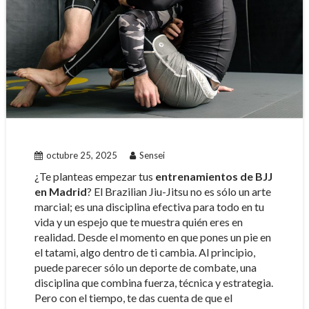
octubre 25, 2025
Sensei
¿Te planteas empezar tus
entrenamientos de BJJ
en Madrid
? El Brazilian Jiu-Jitsu no es sólo un arte
marcial; es una disciplina efectiva para todo en tu
vida y un espejo que te muestra quién eres en
realidad. Desde el momento en que pones un pie en
el tatami, algo dentro de ti cambia. Al principio,
puede parecer sólo un deporte de combate, una
disciplina que combina fuerza, técnica y estrategia.
Pero con el tiempo, te das cuenta de que el